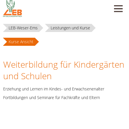
LEB-Weser-Ems
Leistungen und Kurse
Kurse Ansicht
Weiterbildung für Kindergärten
und Schulen
Erziehung und Lernen im Kindes- und Erwachsenenalter
Fortbildungen und Seminare für Fachkräfte und Eltern