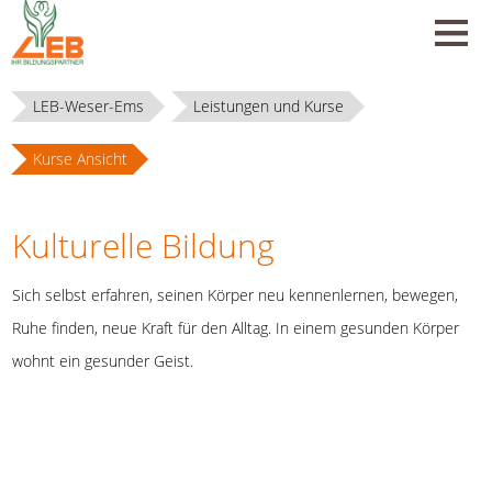
LEB-Weser-Ems
Leistungen und Kurse
Kurse Ansicht
Kulturelle Bildung
Sich selbst erfahren, seinen Körper neu kennenlernen, bewegen,
Ruhe finden, neue Kraft für den Alltag. In einem gesunden Körper
wohnt ein gesunder Geist.