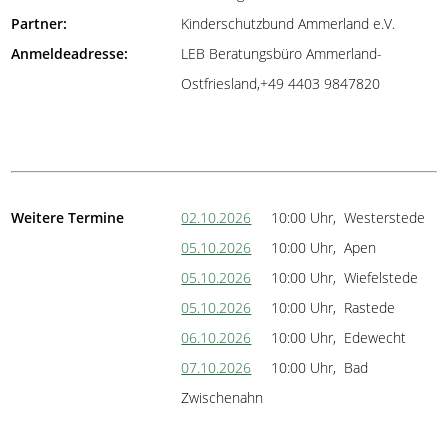
Partner:
Kinderschutzbund Ammerland e.V.
Anmeldeadresse:
LEB Beratungsbüro Ammerland-
Ostfriesland,+49 4403 9847820
Weitere Termine
02.10.2026
10:00 Uhr, Westerstede
05.10.2026
10:00 Uhr, Apen
05.10.2026
10:00 Uhr, Wiefelstede
05.10.2026
10:00 Uhr, Rastede
06.10.2026
10:00 Uhr, Edewecht
07.10.2026
10:00 Uhr, Bad
Zwischenahn