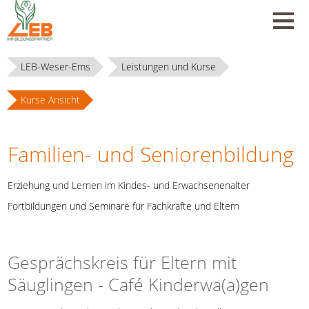
LEB-Weser-Ems
Leistungen und Kurse
Kurse Ansicht
Familien- und Seniorenbildung
Erziehung und Lernen im Kindes- und Erwachsenenalter
Fortbildungen und Seminare für Fachkräfte und Eltern
Gesprächskreis für Eltern mit
Säuglingen - Café Kinderwa(a)gen