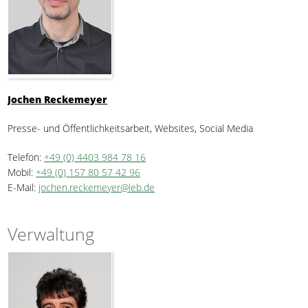
Jochen Reckemeyer
Presse- und Öffentlichkeitsarbeit, Websites, Social Media
Telefon:
+49 (0) 4403 984 78 16
Mobil:
+49 (0) 157 80 57 42 96
E-Mail:
jochen.reckemeyer@leb.de
Verwaltung