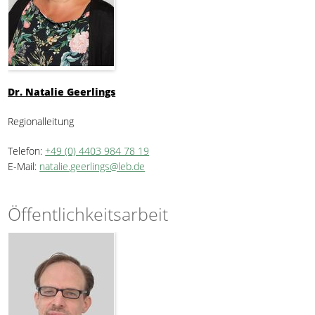
Dr. Natalie Geerlings
Regionalleitung
Telefon:
+49 (0) 4403 984 78 19
E-Mail:
natalie.geerlings@leb.de
Öffentlichkeitsarbeit