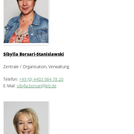
Sibylla Borsari-Stanislawski
Zentrale / Organisation, Verwaltung
Telefon:
+49 (0) 4403 984 78 20
E-Mail:
sibylla.borsari@leb.de