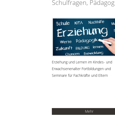
Schulfragen, Pädagog
Erziehung und Lernen im Kindes- und
Erwachsenenalter Fortbildungen und
Seminare für Fachkräfte und Eltern
Mehr