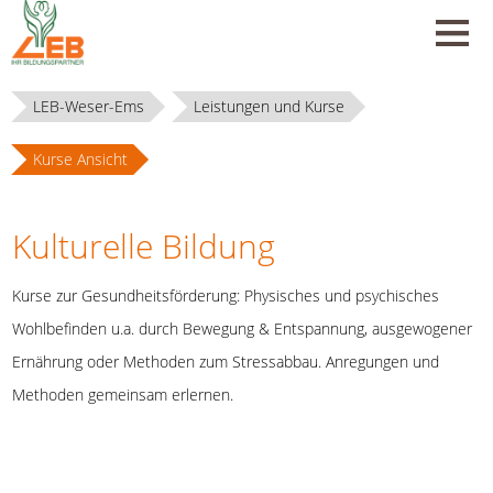
LEB-Weser-Ems
Leistungen und Kurse
Kurse Ansicht
Kulturelle Bildung
Kurse zur Gesundheitsförderung: Physisches und psychisches
Wohlbefinden u.a. durch Bewegung & Entspannung, ausgewogener
Ernährung oder Methoden zum Stressabbau. Anregungen und
Methoden gemeinsam erlernen.